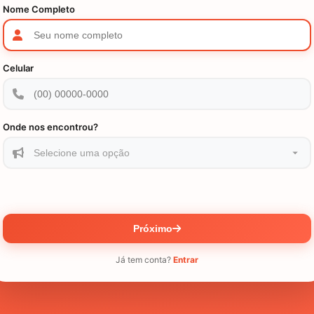
Nome Completo
Celular
Onde nos encontrou?
Próximo
Já tem conta?
Entrar